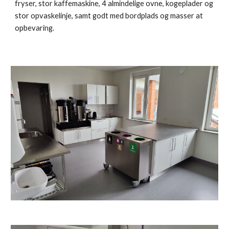
fryser, stor kaffemaskine, 4 almindelige ovne, kogeplader og
stor opvaskelinje, samt godt med bordplads og masser at
opbevaring.