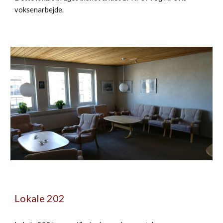
voksenarbejde.
Lokale 202