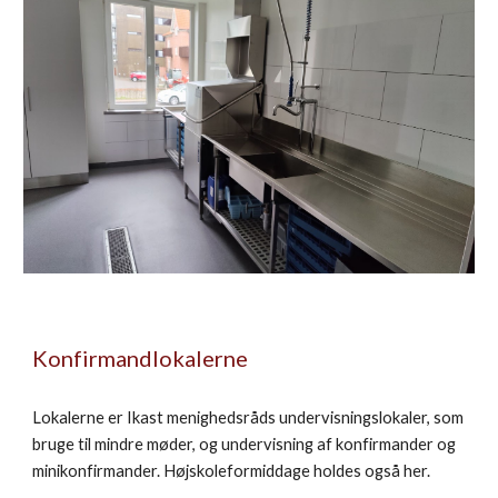
Konfirmandlokalerne
Lokalerne er Ikast menighedsråds undervisningslokaler, som
bruge til mindre møder, og undervisning af konfirmander og
minikonfirmander. Højskoleformiddage holdes også her.