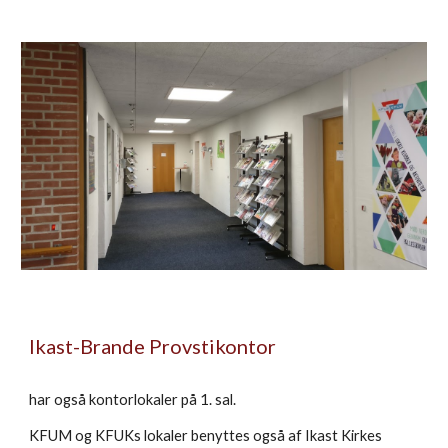
Ikast-Brande Provstikontor
har også kontorlokaler på 1. sal.
KFUM og KFUKs lokaler benyttes også af Ikast Kirkes