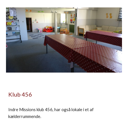
Klub 456
Indre Missions klub 456, har også lokale i et af
kælderrummende.