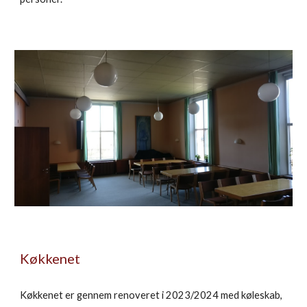
Køkkenet
Køkkenet er gennem renoveret i 2023/2024 med køleskab,