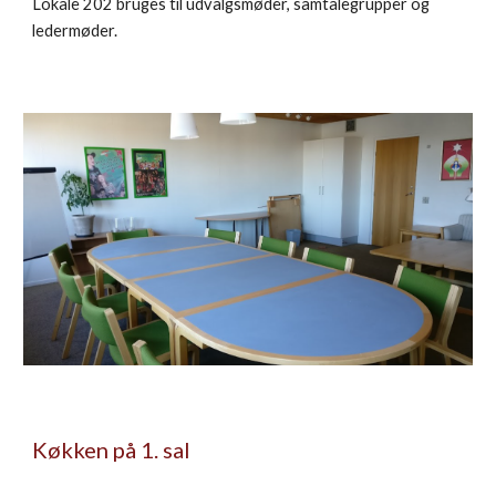
Lokale 202 bruges til udvalgsmøder, samtalegrupper og
ledermøder.
Køkken på 1. sal