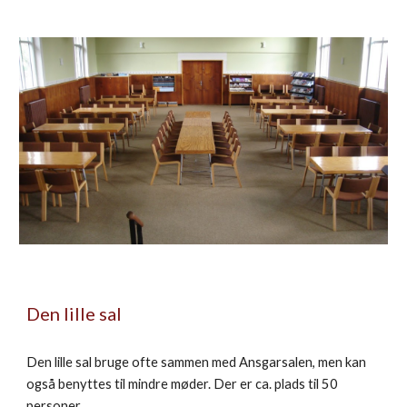
Den lille sal
Den lille sal bruge ofte sammen med Ansgarsalen, men kan
også benyttes til mindre møder. Der er ca. plads til 50
personer.