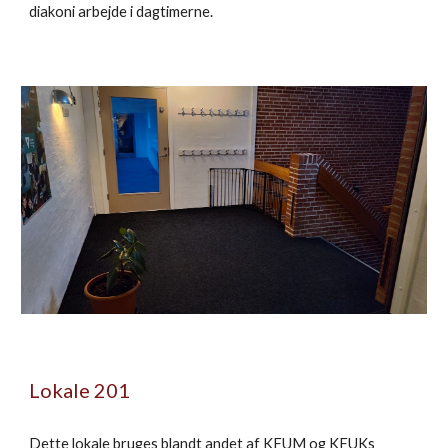
diakoni arbejde i dagtimerne.
Lokale 201
Dette lokale bruges blandt andet af KFUM og KFUKs