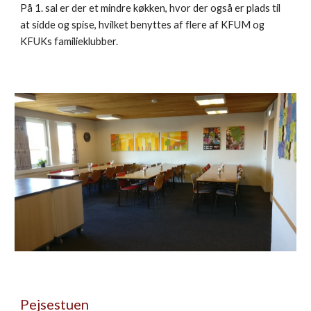
På 1. sal er der et mindre køkken, hvor der også er plads til
at sidde og spise, hvilket benyttes af flere af KFUM og
KFUKs familieklubber.
Pejsestuen